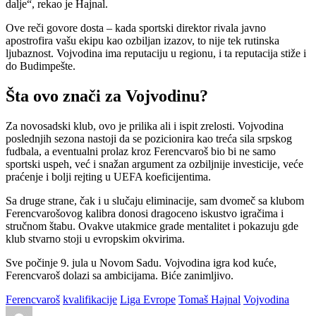
dalje“, rekao je Hajnal.
Ove reči govore dosta – kada sportski direktor rivala javno
apostrofira vašu ekipu kao ozbiljan izazov, to nije tek rutinska
ljubaznost. Vojvodina ima reputaciju u regionu, i ta reputacija stiže i
do Budimpešte.
Šta ovo znači za Vojvodinu?
Za novosadski klub, ovo je prilika ali i ispit zrelosti. Vojvodina
poslednjih sezona nastoji da se pozicionira kao treća sila srpskog
fudbala, a eventualni prolaz kroz Ferencvaroš bio bi ne samo
sportski uspeh, već i snažan argument za ozbiljnije investicije, veće
praćenje i bolji rejting u UEFA koeficijentima.
Sa druge strane, čak i u slučaju eliminacije, sam dvomeč sa klubom
Ferencvarošovog kalibra donosi dragoceno iskustvo igračima i
stručnom štabu. Ovakve utakmice grade mentalitet i pokazuju gde
klub stvarno stoji u evropskim okvirima.
Sve počinje 9. jula u Novom Sadu. Vojvodina igra kod kuće,
Ferencvaroš dolazi sa ambicijama. Biće zanimljivo.
Ferencvaroš
kvalifikacije
Liga Evrope
Tomaš Hajnal
Vojvodina