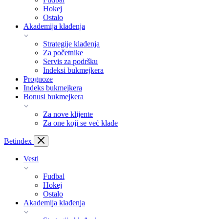
Hokej
Ostalo
Akademija klađenja
Strategije klađenja
Za početnike
Servis za podršku
Indeksi bukmejkera
Prognoze
Indeks bukmejkera
Bonusi bukmejkera
Za nove klijente
Za one koji se već klade
Bet
index
Vesti
Fudbal
Hokej
Ostalo
Akademija klađenja