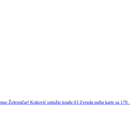
enuo Železničar! Koković optužio krađu
03
Zvezda pušta karte za 179. 