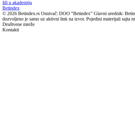
Idi u akademiju
Bet
index
© 2026 Betindex.rs
Osnivač:
DOO “Betindex”
Glavni urednik:
Betin
dozvoljeno je samo uz aktivni link na izvor. Pojedini materijali saj
Društvene mreže
Kontakti