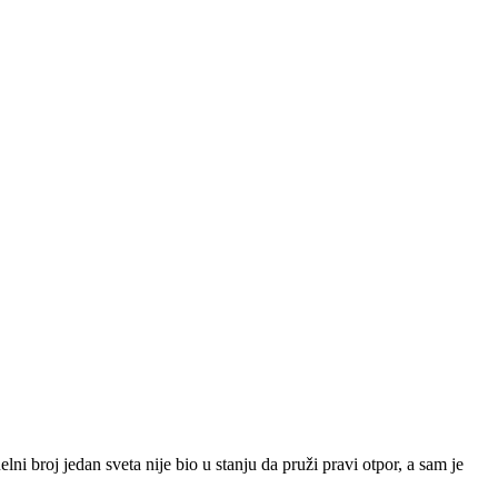
broj jedan sveta nije bio u stanju da pruži pravi otpor, a sam je