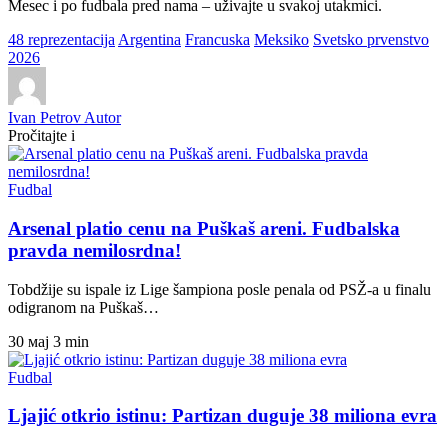
Mesec i po fudbala pred nama – uživajte u svakoj utakmici.
48 reprezentacija
Argentina
Francuska
Meksiko
Svetsko prvenstvo
2026
Ivan Petrov
Autor
Pročitajte i
Fudbal
Arsenal platio cenu na Puškaš areni. Fudbalska
pravda nemilosrdna!
Tobdžije su ispale iz Lige šampiona posle penala od PSŽ-a u finalu
odigranom na Puškaš…
30 мај
3 min
Fudbal
Ljajić otkrio istinu: Partizan duguje 38 miliona evra