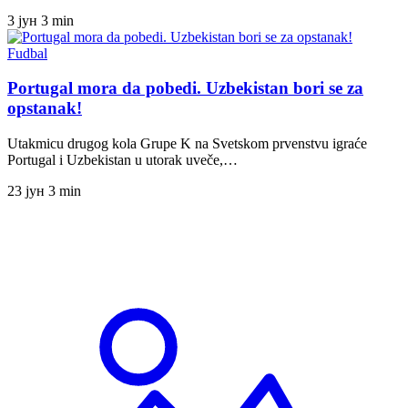
3 јун
3 min
Fudbal
Portugal mora da pobedi. Uzbekistan bori se za
opstanak!
Utakmicu drugog kola Grupe K na Svetskom prvenstvu igraće
Portugal i Uzbekistan u utorak uveče,…
23 јун
3 min