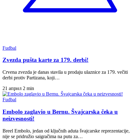
Fudbal
Zvezda pušta karte za 179. derbi!
Crvena zvezda je danas stavila u prodaju ulaznice za 179. večiti
derbi protiv Partizana, koji…
21 април
2 min
Fudbal
Embolo zaglavio u Bernu. Švajcarska čeka u
neizvesnosti!
Breel Embolo, jedan od ključnih aduta švajcarske reprezentacije,
nije se pridružio saigračima na putu za…