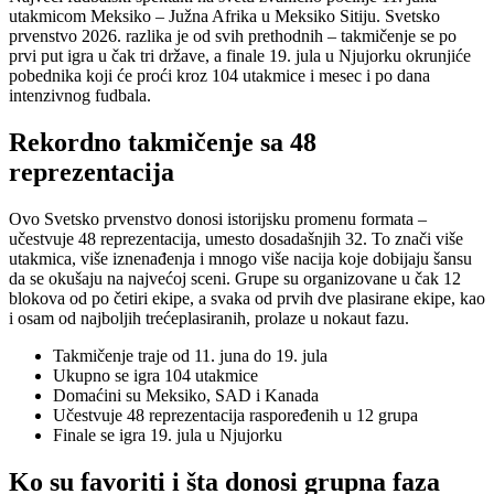
utakmicom Meksiko – Južna Afrika u Meksiko Sitiju. Svetsko
prvenstvo 2026. razlika je od svih prethodnih – takmičenje se po
prvi put igra u čak tri države, a finale 19. jula u Njujorku okrunjiće
pobednika koji će proći kroz 104 utakmice i mesec i po dana
intenzivnog fudbala.
Rekordno takmičenje sa 48
reprezentacija
Ovo Svetsko prvenstvo donosi istorijsku promenu formata –
učestvuje 48 reprezentacija, umesto dosadašnjih 32. To znači više
utakmica, više iznenađenja i mnogo više nacija koje dobijaju šansu
da se okušaju na najvećoj sceni. Grupe su organizovane u čak 12
blokova od po četiri ekipe, a svaka od prvih dve plasirane ekipe, kao
i osam od najboljih trećeplasiranih, prolaze u nokaut fazu.
Takmičenje traje od 11. juna do 19. jula
Ukupno se igra 104 utakmice
Domaćini su Meksiko, SAD i Kanada
Učestvuje 48 reprezentacija raspoređenih u 12 grupa
Finale se igra 19. jula u Njujorku
Ko su favoriti i šta donosi grupna faza