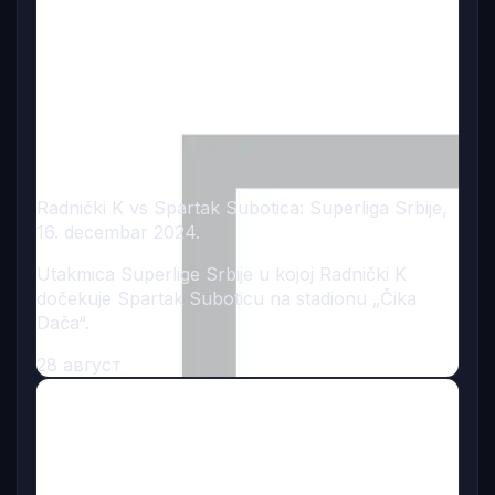
Radnički K vs Spartak Subotica: Superliga Srbije,
16. decembar 2024.
Utakmica Superlige Srbije u kojoj Radnički K
dočekuje Spartak Suboticu na stadionu „Čika
Dača“.
28 август