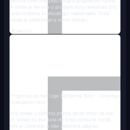
Verona uvek ima želju da igra golgeterski fudbal.
A pošto je Verona u prošlom kolu remizirala 0:0,
sada možemo očekivati gol nadoknadu. Total
opcija je zanimljivija u ovom slučaju.
28 август
Prognoza za meč Lige šampiona: Briž – Juventus.
Očekujemo remi
Briž ostaje u odličnoj poziciji da se izbori za plej-
of, ostala su dva kola do kraja osnovne runde,
dok je Juventus u više utakmica odigrao