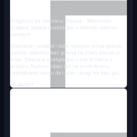
Prognoza za utakmicu: Steaua – Mančester
junajted. Steaua postiže gol u četvrtoj utakmici
zaredom
Mančester junajted i dalje redovno prima golove,
a jedna utakmica bez golova ne znači izlazak iz
krize. Steaua je postigla gol u sva tri meča u
januaru. Rumuni ciljaju gol na svom terenu,
razmatramo opciju da i jedni i drugi tim daju gol.
28 август