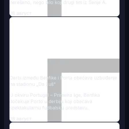
nerešeno, nego bilo koji drugi tim iz Serije A.
28 август
Derbi između Benfike i Porta obećava uzbuđenje
na stadionu „Da Luš“
U okviru Portugal – Primeira lige, Benfika
dočekuje Porto u derbiju koji obećava
spektakularnu fudbalsku predstavu.
28 август