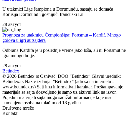
U utakmici Lige šampiona u Dortmundu, sastaju se domaća
Borusija Dortmund i gostujući francuski Lil
28 август
Prognoza za utakmicu Čempionšipa: Portsmut – Kardif. Mnogo
golova u igri autsajdera
Odbrana Kardifa je u poslednje vreme jako loša, ali ni Portsmut ne
igra mnogo bolje.
28 август
Bet
index
© 2026 Betindex.rs
Osnivač:
DOO “Betindex”
Glavni urednik:
Betindex.rs
Naziv izdanja:
”Betindex” (adresa na internetu -
www.betindex.rs) Sajt ima informativni karakter. Preštampavanje
materijala sa sajta dozvoljeno je samo uz aktivni link na izvor.
Pojedini materijali sajta mogu sadržati informacije koje nisu
namenjene osobama mlađim od 18 godina
Društvene mreže
Kontakti