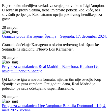
Bajern retko ubedljivo savladava svoje protivnike u Ligi šampiona.
U revanšu protiv Seltika, treba im prosto pobeda kod kuće, bez
suvišnih peripetija. Razmatramo opciju pozitivnog hendikepa za
goste.
28 август
Granada protiv Kartagene: Španija – Segunda, 17. decembar 2024.
Granada dočekuje Kartagenu u okviru redovnog kola španske
Segunde na stadionu „Nuevo Los Kármenes“.
28 август
Prognoza za utakmicu: Real Madrid – Barselona. Katalonci će
osvojiti Superkup Španije
Od kako se igra u novom formatu, nijedan tim nije osvojio Kup
Španije dva puta zaredom. Pre godinu dana, Real Madrid je
pobedio, pa sada očekujemo uspeh Barselone.
28 август
Prognoza za utakmicu Lige šampiona: Borusija Dortmund – Lil; 4.
mart 2025. godine