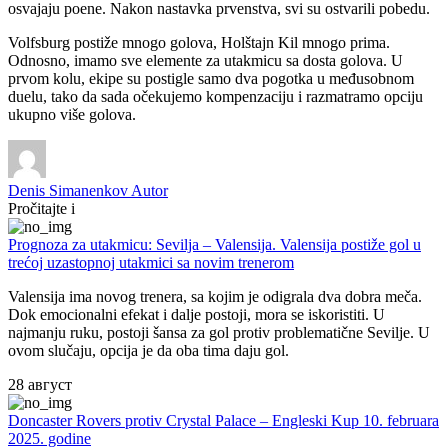
osvajaju poene. Nakon nastavka prvenstva, svi su ostvarili pobedu.
Volfsburg postiže mnogo golova, Holštajn Kil mnogo prima.
Odnosno, imamo sve elemente za utakmicu sa dosta golova. U
prvom kolu, ekipe su postigle samo dva pogotka u međusobnom
duelu, tako da sada očekujemo kompenzaciju i razmatramo opciju
ukupno više golova.
Denis Simanenkov
Autor
Pročitajte i
Prognoza za utakmicu: Sevilja – Valensija. Valensija postiže gol u
trećoj uzastopnoj utakmici sa novim trenerom
Valensija ima novog trenera, sa kojim je odigrala dva dobra meča.
Dok emocionalni efekat i dalje postoji, mora se iskoristiti. U
najmanju ruku, postoji šansa za gol protiv problematične Sevilje. U
ovom slučaju, opcija je da oba tima daju gol.
28 август
Doncaster Rovers protiv Crystal Palace – Engleski Kup 10. februara
2025. godine