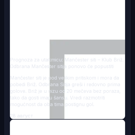
Prognoza za utakmicu: Mančester siti – Klub Briž.
Odbrana Mančester sitija ponovo će popustiti
Mančester siti je pod velikim pritiskom i mora da
pobedi Briž. Odbrana Sitija greši i redovno prima
golove. Briž je u nizu od 20 mečeva bez poraza,
tako da gosti imaju šansu. Vredi razmotriti
mogućnost da oba tima postignu gol.
28 август