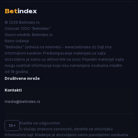
Bet
index
© 2026 Betindex.rs
Osnivač:
DOO “Betindex”
Glavni urednik:
Betindex.rs
Naziv izdanja:
”Betindex” (adresa na internetu - www.betindex.rs) Sajt ima
informativni karakter. Preštampavanje materijala sa sajta
dozvoljeno je samo uz aktivni link na izvor. Pojedini materijali sajta
mogu sadržati informacije koje nisu namenjene osobama mlađim
od 18 godina
Društvene mreže
Kontakti
media@betindex.rs
Kladite se odgovorno!
18+
U slučaju znakova zavisnosti, obratite se stručnjaku
Informativni sajt. Klađenje je dozvoljeno samo punoljetnim osobama.