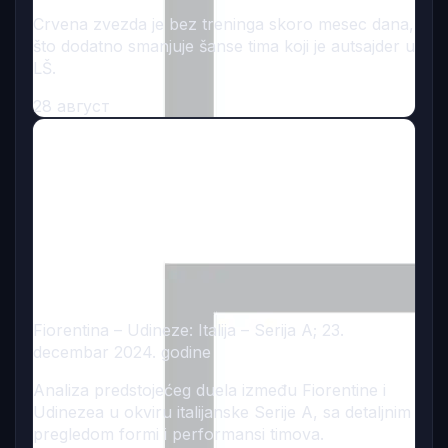
Crvena zvezda je bez treninga skoro mesec dana,
što dodatno smanjuje šanse tima koji je autsajder u
LŠ.
28 август
Fiorentina – Udineze: Italija – Serija A; 23.
decembar 2024. godine
Analiza predstojećeg duela između Fiorentine i
Udinezea u okviru italijanske Serije A, sa detaljnim
pregledom formi i performansi timova.