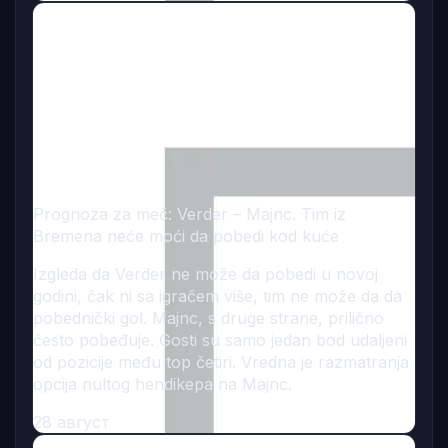
Prognoza za meč: Verder – Majnc. Tim iz
Bremena neće moći da pobedi kod kuće
Izgleda da Verder ne može da pobedi u novoj
godini, čak ni sa igračem više, tim ne može da da
pobednički gol. Majnc, s druge strane, prilično
često pobeđuje. Gosti su samo jedan bod udaljeni
od pozicije među top četiri. Vredna je razmatranja
opcija nultog hendikepa na Majnc.
28 август