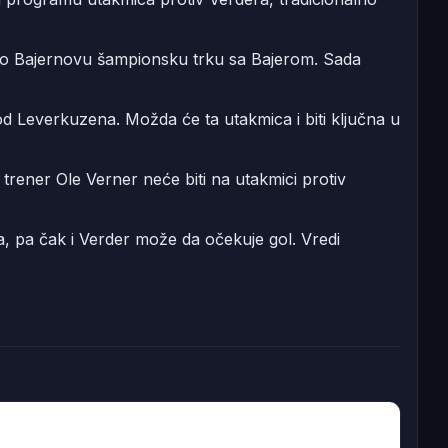
meo Bajernovu šampionsku trku sa Bajerom. Sada
d Leverkuzena. Možda će ta utakmica i biti ključna u
trener Ole Verner neće biti na utakmici protiv
, pa čak i Verder može da očekuje gol. Vredi