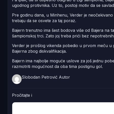
ugodnog protivnika. Uz to, postoji motiv da se savl
Pre godinu dana, u Minhenu, Verder je neočekivano p
trebaju da se osvete za taj poraz.
Bajern trenutno ima šest bodova više od Bajera na ta
šampionskoj trci. Zato joj treba prići bez nepotrebni
Verder je prošlog vikenda pobedio u prvom meču u godi
Bajerna zbog diskvalifikacija.
Bajern ima najbolje moguće uslove za još jednu po
razmotriti mogućnost da oba tima postignu gol.
Slobodan Petrović
Autor
Pročitajte i