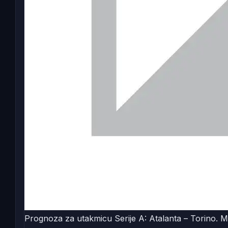
Prognoza za utakmicu Serije A: Atalanta – Torino.