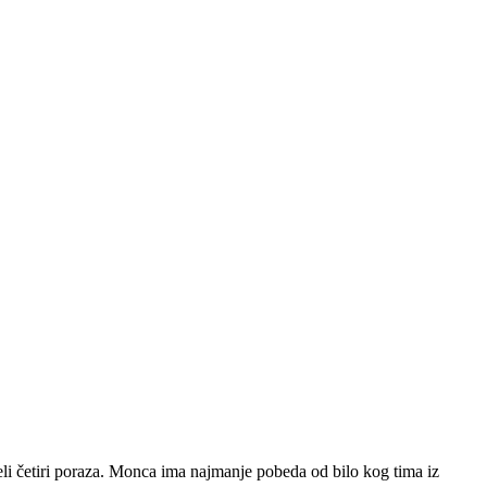
peli četiri poraza. Monca ima najmanje pobeda od bilo kog tima iz