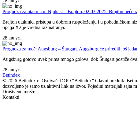
28 август
Prognoza za utakmicu: Njukasl – Brajton; 02.03.2025. Brajton neće 
Brajton utakmici pristupa u dobrom raspoloženju i u pobedničkom nizu
opcija X2 je vredna razmatranja.
28 август
Prognoza za meč: Augsburg – Štutgart. Augzburg će prirediti još jedan
Augsburg gotovo uvek prima mnogo golova, dok Štutgart postiže dva ili
28 август
Bet
index
© 2026 Betindex.rs
Osnivač:
DOO “Betindex”
Glavni urednik:
Betin
dozvoljeno je samo uz aktivni link na izvor. Pojedini materijali saj
Društvene mreže
Kontakti