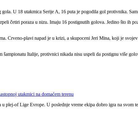
 gola. U 18 utakmica Serije A, 16 puta je pogodila gol protivnika. Sam
peli četiri poraza u nizu. Imaju 16 postignutih golova. Jedino što ih po
a. Crveno-plavi napad je u krizi, a skupoceni Jeri Mina, koji je svojev
ampionatu Italije, protivnici nikada nisu uspeli da postignu više golov
astopnoj utakmici na domaćem terenu
n u plej-of Lige Evrope. U poslednje vreme ekipa dobro igra na svom