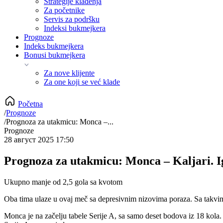
Strategije klađenja
Za početnike
Servis za podršku
Indeksi bukmejkera
Prognoze
Indeks bukmejkera
Bonusi bukmejkera
Za nove klijente
Za one koji se već klade
Početna
/
Prognoze
/
Prognoza za utakmicu: Monca –...
Prognoze
28 август 2025 17:50
Prognoza za utakmicu: Monca – Kaljari. I
Ukupno manje od 2,5 gola sa kvotom
Oba tima ulaze u ovaj meč sa depresivnim nizovima poraza. Sa takvi
Monca je na začelju tabele Serije A, sa samo deset bodova iz 18 kola. 