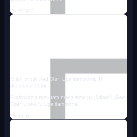
28 август
Milan protiv Red Star: Liga šampiona, 11.
decembar 2024.
Predviđanje rezultata meča između „Milan“ i „Red
Star“ u okviru Lige šampiona.
28 август