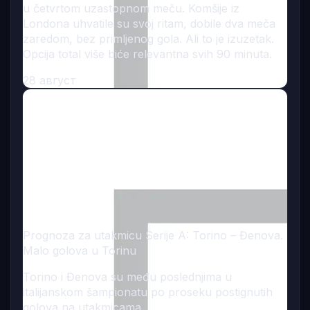
u četvrtom uzastopnom meču. Komšije iz
Londona uhvatile su svoj ritam, dobile dva meča
zaredom, bez primljenog gola. Ali to je izuzetak.
Opcija total više biće relevantna svih 90 minuta.
28 август
Prognoza za utakmicu Serije A: Torino – Đenova.
Malo golova u Torinu
Torino i Đenova su među poslednjima u
italijanskom šampionatu po proseku postignutih
golova na utakmicama.