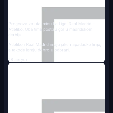
Prognoza za utakmicu La Lige: Real Madrid –
Atletiko. Oba tima postižu gol u madridskom
derbiju
Atletiko i Real Madrid imaju jake napadačke linije,
a takođe igraju dobro u odbrani.
28 август