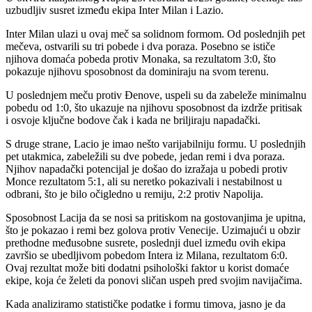
uzbudljiv susret između ekipa Inter Milan i Lazio.
Inter Milan ulazi u ovaj meč sa solidnom formom. Od poslednjih pet
mečeva, ostvarili su tri pobede i dva poraza. Posebno se ističe
njihova domaća pobeda protiv Monaka, sa rezultatom 3:0, što
pokazuje njihovu sposobnost da dominiraju na svom terenu.
U poslednjem meču protiv Đenove, uspeli su da zabeleže minimalnu
pobedu od 1:0, što ukazuje na njihovu sposobnost da izdrže pritisak
i osvoje ključne bodove čak i kada ne briljiraju napadački.
S druge strane, Lacio je imao nešto varijabilniju formu. U poslednjih
pet utakmica, zabeležili su dve pobede, jedan remi i dva poraza.
Njihov napadački potencijal je došao do izražaja u pobedi protiv
Monce rezultatom 5:1, ali su neretko pokazivali i nestabilnost u
odbrani, što je bilo očigledno u remiju, 2:2 protiv Napolija.
Sposobnost Lacija da se nosi sa pritiskom na gostovanjima je upitna,
što je pokazao i remi bez golova protiv Venecije. Uzimajući u obzir
prethodne međusobne susrete, poslednji duel između ovih ekipa
završio se ubedljivom pobedom Intera iz Milana, rezultatom 6:0.
Ovaj rezultat može biti dodatni psihološki faktor u korist domaće
ekipe, koja će želeti da ponovi sličan uspeh pred svojim navijačima.
Kada analiziramo statističke podatke i formu timova, jasno je da