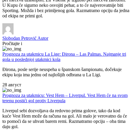
U Kupu će sigurno neko osvojiti pehar, a to će najverovatnije biti
Sporting. Možda i bez primljenog gola. Razmatramo opciju da jedna
od ekipa ne primi gol.
Slobodan Petrović
Autor
Pročitajte i
Prognoza za utakmicu La Lige: Đirona – Las Palmas. Najmanje tri
gola u poslednjoj utakmici kola
Đirona, posle serije neuspeha u španskom šampionatu, dočekuje
ekipu koja ima jednu od najlošijih odbrana u La Ligi.
28 август
Prognoza za utakmicu: Vest Hem – Liverpul. Vest Hem će na svom
terenu postići gol protiv Liverpula
Liverpul sebi dozvoljava da redovno prima golove, tako da kod
kuće Vest Hem može da računa na gol. Ali malo je verovatno da će
to pomoći da se uhvati barem remi. Razmatramo opciju – oba tima
daju gol.