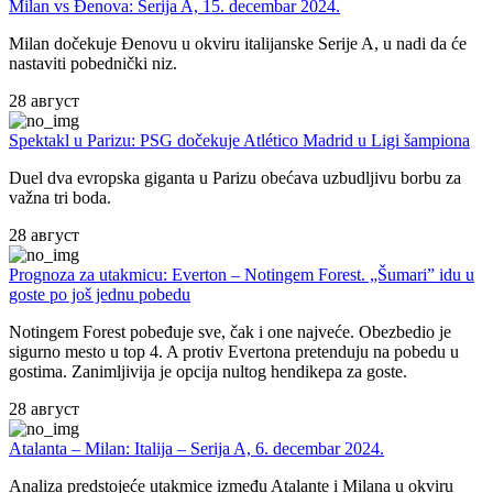
Milan vs Đenova: Serija A, 15. decembar 2024.
Milan dočekuje Đenovu u okviru italijanske Serije A, u nadi da će
nastaviti pobednički niz.
28 август
Spektakl u Parizu: PSG dočekuje Atlético Madrid u Ligi šampiona
Duel dva evropska giganta u Parizu obećava uzbudljivu borbu za
važna tri boda.
28 август
Prognoza za utakmicu: Everton – Notingem Forest. „Šumari” idu u
goste po još jednu pobedu
Notingem Forest pobeđuje sve, čak i one najveće. Obezbedio je
sigurno mesto u top 4. A protiv Evertona pretenduju na pobedu u
gostima. Zanimljivija je opcija nultog hendikepa za goste.
28 август
Atalanta – Milan: Italija – Serija A, 6. decembar 2024.
Analiza predstojeće utakmice između Atalante i Milana u okviru