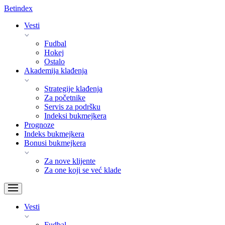
Bet
index
Vesti
Fudbal
Hokej
Ostalo
Akademija klađenja
Strategije klađenja
Za početnike
Servis za podršku
Indeksi bukmejkera
Prognoze
Indeks bukmejkera
Bonusi bukmejkera
Za nove klijente
Za one koji se već klade
Vesti
Fudbal