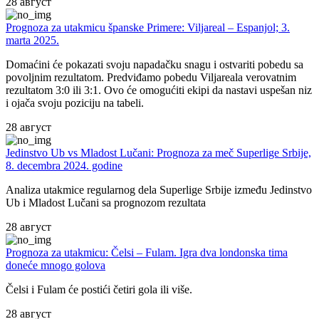
28 август
Prognoza za utakmicu španske Primere: Viljareal – Espanjol; 3.
marta 2025.
Domaćini će pokazati svoju napadačku snagu i ostvariti pobedu sa
povoljnim rezultatom. Predviđamo pobedu Viljareala verovatnim
rezultatom 3:0 ili 3:1. Ovo će omogućiti ekipi da nastavi uspešan niz
i ojača svoju poziciju na tabeli.
28 август
Jedinstvo Ub vs Mladost Lučani: Prognoza za meč Superlige Srbije,
8. decembra 2024. godine
Analiza utakmice regularnog dela Superlige Srbije između Jedinstvo
Ub i Mladost Lučani sa prognozom rezultata
28 август
Prognoza za utakmicu: Čelsi – Fulam. Igra dva londonska tima
doneće mnogo golova
Čelsi i Fulam će postići četiri gola ili više.
28 август