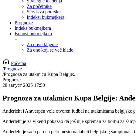
Strategije klađenja
Za početnike
Servis za podršku
Indeksi bukmejkera
Prognoze
Indeks bukmejkera
Bonusi bukmejkera
Za nove klijente
Za one koji se već klade
Početna
/
Prognoze
/
Prognoza za utakmicu Kupa Belgije:...
Prognoze
28 август 2025 17:50
Prognoza za utakmicu Kupa Belgije: Ander
Anderleht i Antverpen vole otvoren fudbal na utakmicama belgijskog 
Anderleht je za vikend pokazao da još nije spreman za borbu za šampio
Anderleht je sada pao na peto mesto na tabeli belgijskog šampionata i