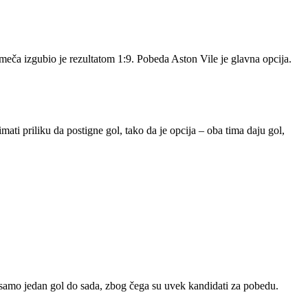
meča izgubio je rezultatom 1:9. Pobeda Aston Vile je glavna opcija.
ti priliku da postigne gol, tako da je opcija – oba tima daju gol,
li samo jedan gol do sada, zbog čega su uvek kandidati za pobedu.