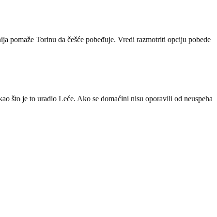
a pomaže Torinu da češće pobeđuje. Vredi razmotriti opciju pobede
 kao što je to uradio Leće. Ako se domaćini nisu oporavili od neuspeha