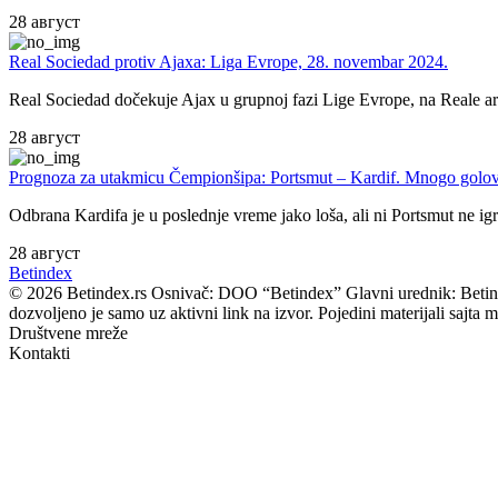
28 август
Real Sociedad protiv Ajaxa: Liga Evrope, 28. novembar 2024.
Real Sociedad dočekuje Ajax u grupnoj fazi Lige Evrope, na Reale аr
28 август
Prognoza za utakmicu Čempionšipa: Portsmut – Kardif. Mnogo golova 
Odbrana Kardifa je u poslednje vreme jako loša, ali ni Portsmut ne ig
28 август
Bet
index
© 2026 Betindex.rs
Osnivač:
DOO “Betindex”
Glavni urednik:
Betin
dozvoljeno je samo uz aktivni link na izvor. Pojedini materijali saj
Društvene mreže
Kontakti