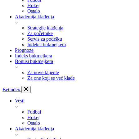
Hokej
Ostalo
Akademija klađenja
Strategije klađenja
Za početnike
Servis za podršku
Indeksi bukmejkera
Prognoze
Indeks bukmejkera
Bonusi bukmejkera
Za nove klijente
Za one koji se već klade
Bet
index
Vesti
Fudbal
Hokej
Ostalo
Akademija klađenja