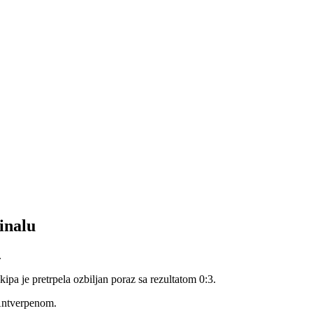
inalu
.
ipa je pretrpela ozbiljan poraz sa rezultatom 0:3.
 Antverpenom.