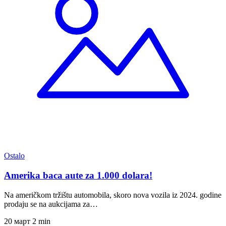
Ostalo
Amerika baca aute za 1.000 dolara!
Na američkom tržištu automobila, skoro nova vozila iz 2024. godine
prodaju se na aukcijama za…
20 март
2 min