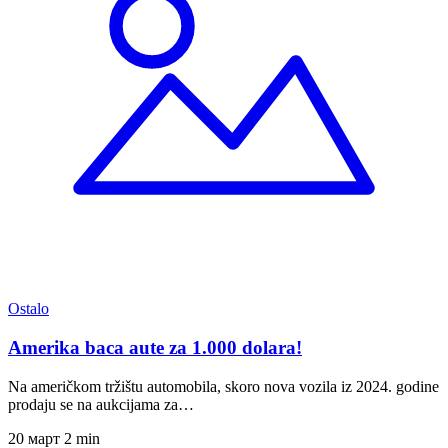
Ostalo
Amerika baca aute za 1.000 dolara!
Na američkom tržištu automobila, skoro nova vozila iz 2024. godine
prodaju se na aukcijama za…
20 март
2 min