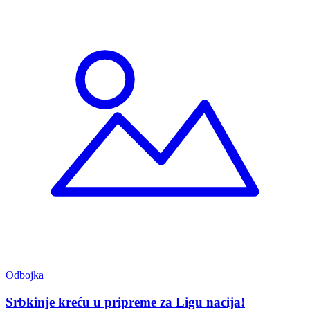
Odbojka
Srbkinje kreću u pripreme za Ligu nacija!