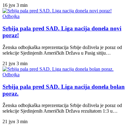
16 јун
3 min
Odbojka
Srbija pala pred SAD. Liga nacija donela novi
poraz!
Ženska odbojkaška reprezentacija Srbije doživela je poraz od
selekcije Sjedinjenih Američkih Država u Pasig sitiju…
21 јун
3 min
Odbojka
Srbija pala pred SAD. Liga nacija donela bolan
poraz.
Ženska odbojkaška reprezentacija Srbije doživela je poraz od
selekcije Sjedinjenih Američkih Država rezultatom 1:3 u…
21 јун
3 min