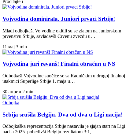
Pročitajte i
Vojvodina dominirala. Juniori prvaci Srbije!
Mladi odbojkaši Vojvodine okitili su se zlatom na Juniorskom
prvenstvu Srbije, savladavši Crvenu zvezdu u…
11 мај
3 min
Vojvodina juri revanš! Finalni obračun u NS
Odbojkaši Vojvodine suočiće se sa Radničkim u drugoj finalnoj
utakmici Superlige Srbije 1. maja u…
30 април
2 min
Odbojka
Srbija srušila Belgiju. Dva od dva u Ligi nacija!
Odbojkaška reprezentacija Srbije nastavila je sjajan start na Ligi
nacija 2025. pobedivši Belgiju rezultatom 3:1,…