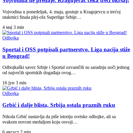
Vojvodina ne predaje. Kragujevac čeka treći okršaj!
Vojvodina u ponedeljak, 4. maja, gostuje u Kragujevcu u trećoj
utakmici finala plej-ofa Superlige Srbije…
4 мај
3 min
Odbojka
Sportal i OSS potpisali partnerstvo. Liga nacija stiže
u Beograd!
Odbojkaški savez Srbije i Sportal ozvaničili su saradnju uoči jednog
od najvećih sportskih događaja ovog…
16 јун
3 min
Odbojka
Grbić i dalje blista, Srbija ostala praznih ruku
Nikola Grbić nastavlja da piše istoriju svetske odbojke, ali sa
svakom novom medaljom koju osvoji…
6 август
2 min