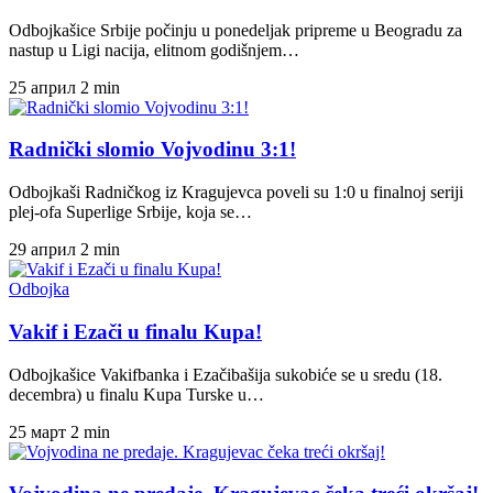
Odbojkašice Srbije počinju u ponedeljak pripreme u Beogradu za
nastup u Ligi nacija, elitnom godišnjem…
25 април
2 min
Radnički slomio Vojvodinu 3:1!
Odbojkaši Radničkog iz Kragujevca poveli su 1:0 u finalnoj seriji
plej-ofa Superlige Srbije, koja se…
29 април
2 min
Odbojka
Vakif i Ezači u finalu Kupa!
Odbojkašice Vakifbanka i Ezačibašija sukobiće se u sredu (18.
decembra) u finalu Kupa Turske u…
25 март
2 min