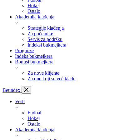
Hokej
Ostalo
Akademija klađenja
Strategije klađenja
Za početnike
Servis za podršku
Indeksi bukmejkera
Prognoze
Indeks bukmejkera
Bonusi bukmejkera
Za nove klijente
Za one koji se već klade
Bet
index
Vesti
Fudbal
Hokej
Ostalo
Akademija klađenja