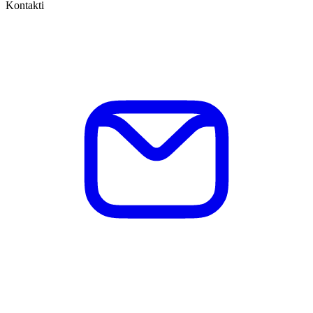
Kontakti