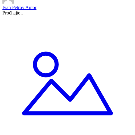
Ivan Petrov
Autor
Pročitajte i