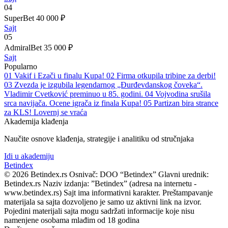
04
SuperBet
40 000 ₽
Sajt
05
AdmiralBet
35 000 ₽
Sajt
Popularno
01
Vakif i Ezači u finalu Kupa!
02
Firma otkupila tribine za derbi!
03
Zvezda je izgubila legendarnog „Đurđevdanskog čoveka“.
Vladimir Cvetković preminuo u 85. godini.
04
Vojvodina srušila
srca navijača. Ocene igrača iz finala Kupa!
05
Partizan bira strance
za KLS! Lovernj se vraća
Akademija klađenja
Naučite osnove klađenja, strategije i analitiku od stručnjaka
Idi u akademiju
Bet
index
© 2026 Betindex.rs
Osnivač:
DOO “Betindex”
Glavni urednik:
Betindex.rs
Naziv izdanja:
”Betindex” (adresa na internetu -
www.betindex.rs) Sajt ima informativni karakter. Preštampavanje
materijala sa sajta dozvoljeno je samo uz aktivni link na izvor.
Pojedini materijali sajta mogu sadržati informacije koje nisu
namenjene osobama mlađim od 18 godina