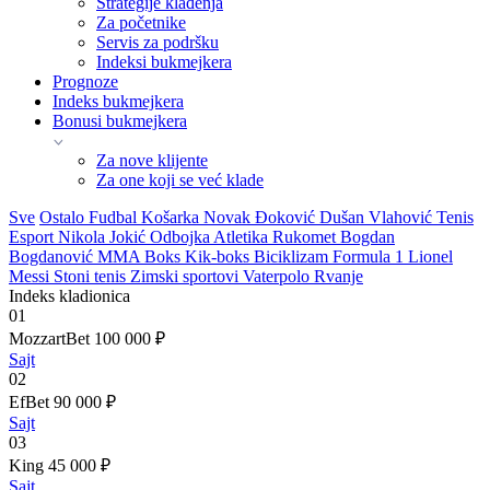
Strategije klađenja
Za početnike
Servis za podršku
Indeksi bukmejkera
Prognoze
Indeks bukmejkera
Bonusi bukmejkera
Za nove klijente
Za one koji se već klade
Sve
Ostalo
Fudbal
Košarka
Novak Đoković
Dušan Vlahović
Tenis
Esport
Nikola Jokić
Odbojka
Atletika
Rukomet
Bogdan
Bogdanović
MMA
Boks
Kik-boks
Biciklizam
Formula 1
Lionel
Messi
Stoni tenis
Zimski sportovi
Vaterpolo
Rvanje
Indeks kladionica
01
MozzartBet
100 000 ₽
Sajt
02
EfBet
90 000 ₽
Sajt
03
King
45 000 ₽
Sajt