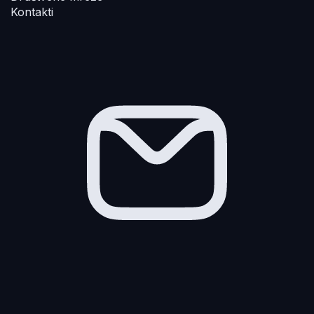
Kontakti