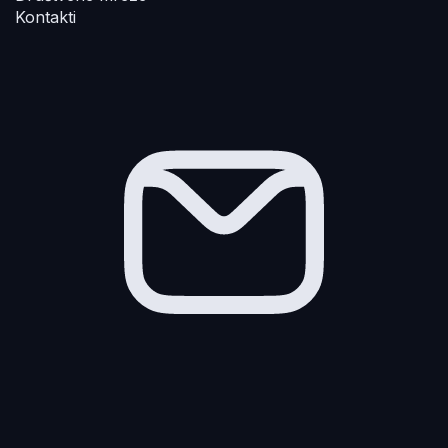
Kontakti