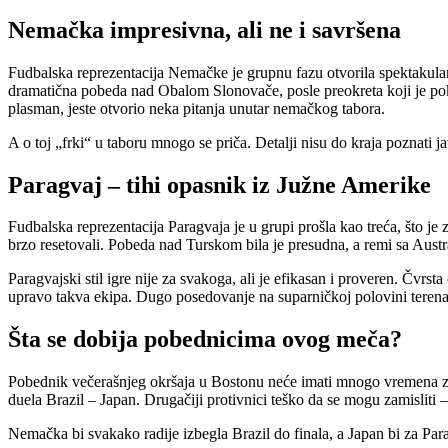
Nemačka impresivna, ali ne i savršena
Fudbalska reprezentacija Nemačke je grupnu fazu otvorila spektakular
dramatična pobeda nad Obalom Slonovače, posle preokreta koji je poka
plasman, jeste otvorio neka pitanja unutar nemačkog tabora.
A o toj „frki“ u taboru mnogo se priča. Detalji nisu do kraja poznati ja
Paragvaj – tihi opasnik iz Južne Amerike
Fudbalska reprezentacija Paragvaja je u grupi prošla kao treća, što j
brzo resetovali. Pobeda nad Turskom bila je presudna, a remi sa Aust
Paragvajski stil igre nije za svakoga, ali je efikasan i proveren. Čvr
upravo takva ekipa. Dugo posedovanje na suparničkoj polovini terena ot
Šta se dobija pobednicima ovog meča?
Pobednik večerašnjeg okršaja u Bostonu neće imati mnogo vremena za p
duela Brazil – Japan. Drugačiji protivnici teško da se mogu zamisliti – 
Nemačka bi svakako radije izbegla Brazil do finala, a Japan bi za Para