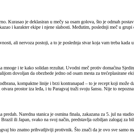
no. Kurasao je deklasiran u mečу sa osam golova, što je odmah postavi
zao i karakter ekipe i njene slabosti. Međutim, poslednji meč u grupi 
vnosti, ali nervoza postoji, a to je poslednja stvar koja vam treba kada 
e za mnoge i te kako solidan rezultat. Uvodni meč protiv domaćina Sjedin
ralijom dovoljan da obezbede jedno od osam mesta za trećeplasirane eki
sta odbrana, kompaktne linije i brzi kontranapad – to je recept koji može
vara prostor iza leđa, i tu Paragvaj traži svoju šansu. Nije to nepoznata
redah. Naredna stanica je osmina finala, zakazana za 5. jul na stadion
Brazil ili Japan, svako na svoj način, predstavlja ozbiljan zalogaj za bi
gvaj bio znatno prihvatljiviji protivnik. Što znači da je ovo sve samo m