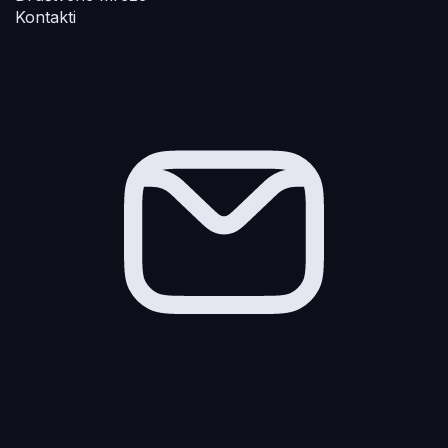
Kontakti