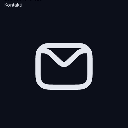
Kontakti