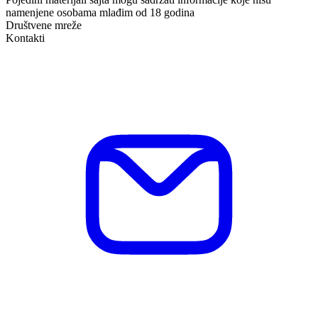
namenjene osobama mlađim od 18 godina
Društvene mreže
Kontakti