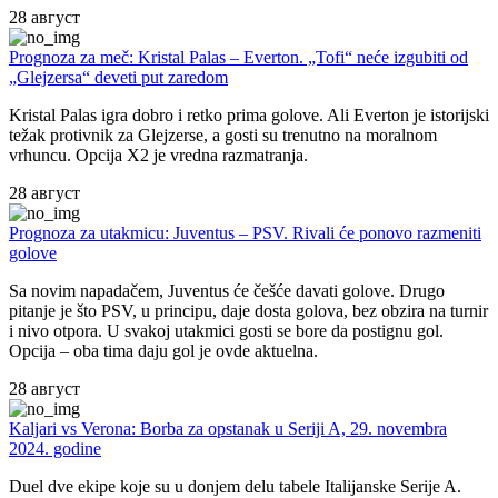
28 август
Prognoza za meč: Kristal Palas – Everton. „Tofi“ neće izgubiti od
„Glejzersa“ deveti put zaredom
Kristal Palas igra dobro i retko prima golove. Ali Everton je istorijski
težak protivnik za Glejzerse, a gosti su trenutno na moralnom
vrhuncu. Opcija X2 je vredna razmatranja.
28 август
Prognoza za utakmicu: Juventus – PSV. Rivali će ponovo razmeniti
golove
Sa novim napadačem, Juventus će češće davati golove. Drugo
pitanje je što PSV, u principu, daje dosta golova, bez obzira na turnir
i nivo otpora. U svakoj utakmici gosti se bore da postignu gol.
Opcija – oba tima daju gol je ovde aktuelna.
28 август
Kaljari vs Verona: Borba za opstanak u Seriji A, 29. novembra
2024. godine
Duel dve ekipe koje su u donjem delu tabele Italijanske Serije A.