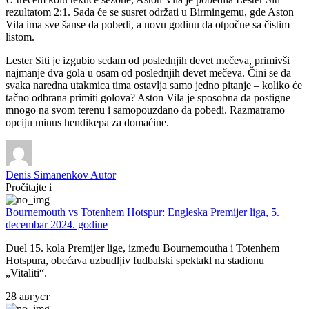
rezultatom 2:1. Sada će se susret održati u Birmingemu, gde Aston
Vila ima sve šanse da pobedi, a novu godinu da otpočne sa čistim
listom.
Lester Siti je izgubio sedam od poslednjih devet mečeva, primivši
najmanje dva gola u osam od poslednjih devet mečeva. Čini se da
svaka naredna utakmica tima ostavlja samo jedno pitanje – koliko će
tačno odbrana primiti golova? Aston Vila je sposobna da postigne
mnogo na svom terenu i samopouzdano da pobedi. Razmatramo
opciju minus hendikepa za domaćine.
Denis Simanenkov
Autor
Pročitajte i
Bournemouth vs Totenhem Hotspur: Engleska Premijer liga, 5.
decembar 2024. godine
Duel 15. kola Premijer lige, između Bournemoutha i Totenhem
Hotspura, obećava uzbudljiv fudbalski spektakl na stadionu
„Vitaliti“.
28 август