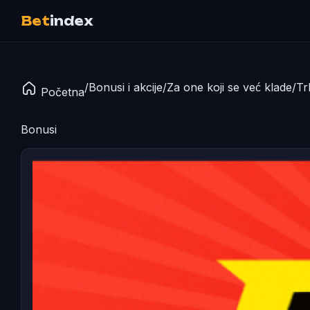
Bet
index
/
Bonusi i akcije
/
Za one koji se već klade
/
Tr
Početna
Bonusi