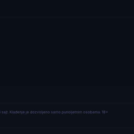
i sajt. Klađenje je dozvoljeno samo punoljetnim osobama. 18+