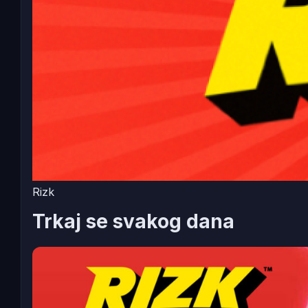
Rizk
Trkaj se svakog dana